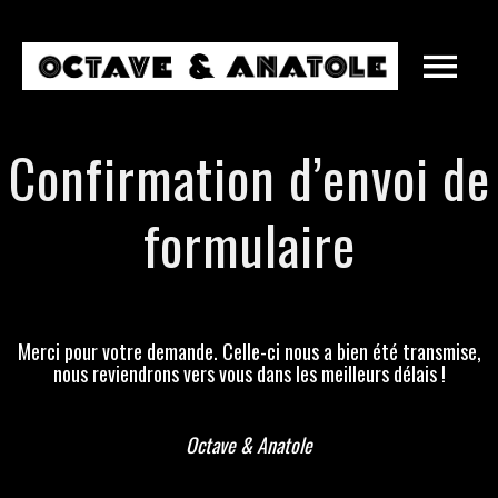
Confirmation d’envoi de
formulaire
Merci pour votre demande. Celle-ci nous a bien été transmise,
nous reviendrons vers vous dans les meilleurs délais !
MARIAGES
ENTREPRISES
Octave & Anatole
SOIRÉES PRIVÉES