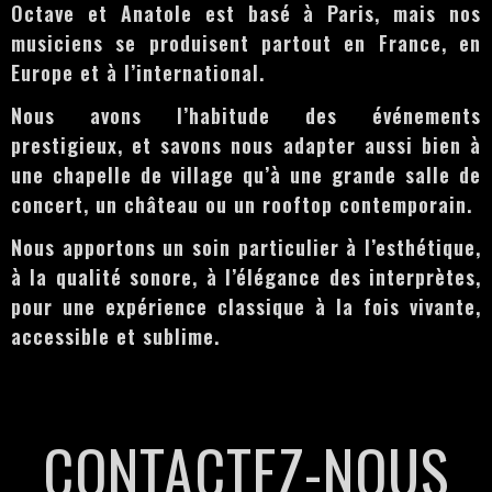
Octave et Anatole est basé à Paris, mais nos
musiciens se produisent partout en France, en
Europe et à l’international.
Nous avons l’habitude des événements
prestigieux, et savons nous adapter aussi bien à
une chapelle de village qu’à une grande salle de
concert, un château ou un rooftop contemporain.
Nous apportons un soin particulier à l’esthétique,
à la qualité sonore, à l’élégance des interprètes,
pour une expérience classique à la fois vivante,
accessible et sublime.
CONTACTEZ-NOUS