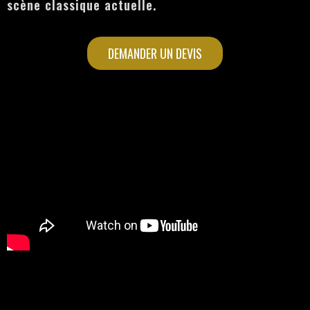
scène classique actuelle.
DEMANDER UN DEVIS