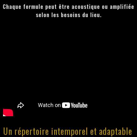
Chaque formule peut être acoustique ou amplifiée
selon les besoins du lieu.
Un répertoire intemporel et adaptable