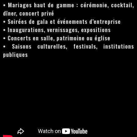
• Mariages haut de gamme : cérémonie, cocktail,
dîner, concert privé
• Soirées de gala et événements d’entreprise
• Inaugurations, vernissages, expositions
• Concerts en salle, patrimoine ou église
• Saisons culturelles, festivals, institutions
publiques