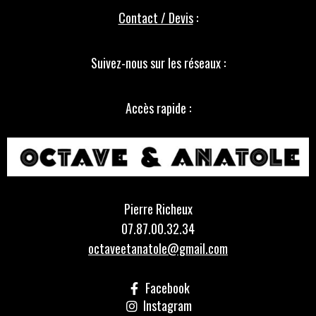
Contact / Devis
:
Suivez-nous sur les réseaux :
Accès rapide :
Pierre Richeux
07.87.00.32.34
octaveetanatole@gmail.com
Facebook
Instagram