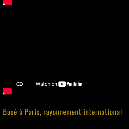
Basé à Paris, rayonnement international