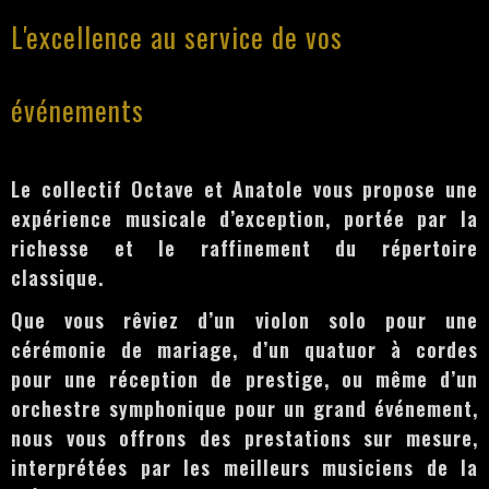
L'excellence au service de vos
événements
Le collectif Octave et Anatole vous propose une
expérience musicale d’exception, portée par la
richesse et le raffinement du répertoire
classique.
Que vous rêviez d’un violon solo pour une
cérémonie de mariage, d’un quatuor à cordes
pour une réception de prestige, ou même d’un
orchestre symphonique pour un grand événement,
nous vous offrons des prestations sur mesure,
interprétées par les meilleurs musiciens de la