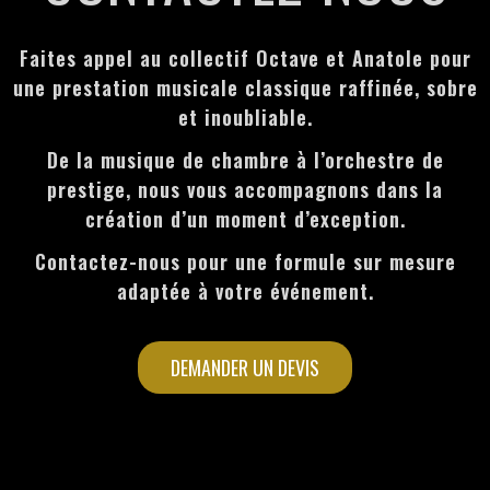
Faites appel au collectif Octave et Anatole pour
une prestation musicale classique raffinée, sobre
et inoubliable.
De la musique de chambre à l’orchestre de
prestige, nous vous accompagnons dans la
création d’un moment d’exception.
Contactez-nous pour une formule sur mesure
adaptée à votre événement.
DEMANDER UN DEVIS