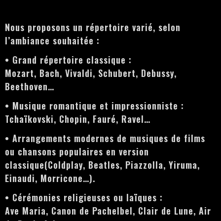
Nous proposons un répertoire varié, selon
l’ambiance souhaitée :
• Grand répertoire classique :
Mozart, Bach, Vivaldi, Schubert, Debussy,
Beethoven…
• Musique romantique et impressionniste :
Tchaïkovski, Chopin, Fauré, Ravel…
• Arrangements modernes de musiques de films
ou chansons populaires en version
classique(Coldplay, Beatles, Piazzolla, Yiruma,
Einaudi, Morricone…).
• Cérémonies religieuses ou laïques :
Ave Maria, Canon de Pachelbel, Clair de Lune, Air