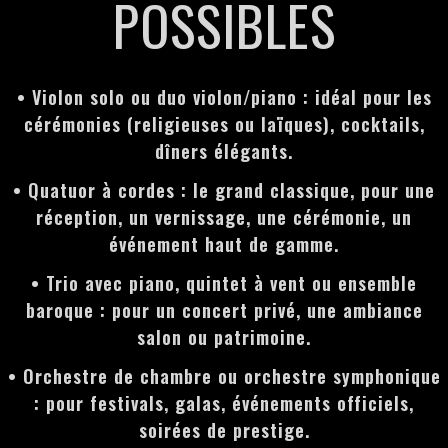
POSSIBLES
• Violon solo ou duo violon/piano : idéal pour les
cérémonies (religieuses ou laïques), cocktails,
dîners élégants.
• Quatuor à cordes : le grand classique, pour une
réception, un vernissage, une cérémonie, un
événement haut de gamme.
• Trio avec piano, quintet à vent ou ensemble
baroque : pour un concert privé, une ambiance
salon ou patrimoine.
• Orchestre de chambre ou orchestre symphonique
: pour festivals, galas, événements officiels,
soirées de prestige.