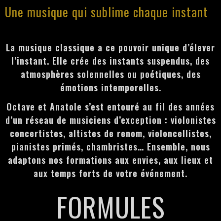
Une musique qui sublime chaque instant
La musique classique a ce pouvoir unique d’élever
l’instant. Elle crée des instants suspendus, des
atmosphères solennelles ou poétiques, des
émotions intemporelles.
Octave et Anatole s’est entouré au fil des années
d’un réseau de musiciens d’exception : violonistes
concertistes, altistes de renom, violoncellistes,
pianistes primés, chambristes… Ensemble, nous
adaptons nos formations aux envies, aux lieux et
aux temps forts de votre événement.
FORMULES