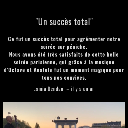
"Un succès total"
Ce fut un succès total pour agrémenter notre
soirée sur péniche.
Nous avons été très satisfaits de cette belle
soirée parisienne, qui grâce à la musique
d’Octave et Anatole fut un moment magique pour
tous nos convives.
Lamia Dendani – il y a un an