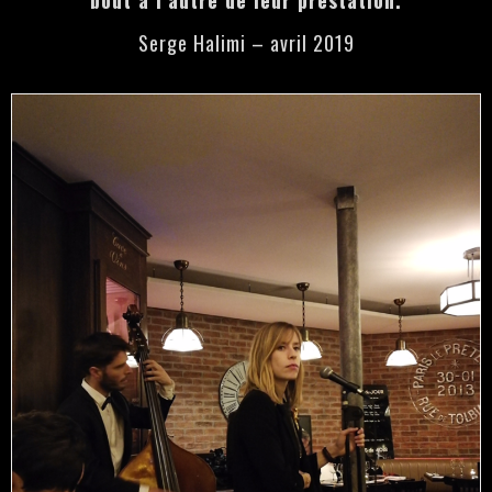
Serge Halimi – avril 2019