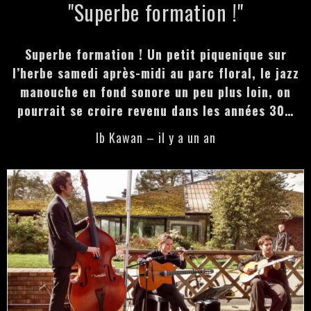
"Superbe formation !"
Superbe formation ! Un petit piquenique sur
l’herbe samedi après-midi au parc floral, le jazz
manouche en fond sonore un peu plus loin, on
pourrait se croire revenu dans les années 30…
Ib Kawan – il y a un an