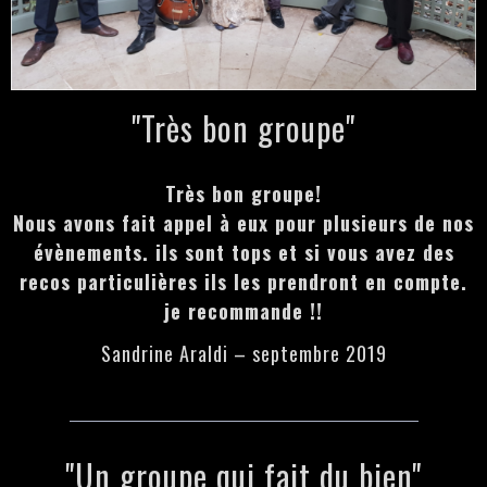
"Très bon groupe"
Très bon groupe!
Nous avons fait appel à eux pour plusieurs de nos
évènements. ils sont tops et si vous avez des
recos particulières ils les prendront en compte.
je recommande !!
Sandrine Araldi – septembre 2019
"Un groupe qui fait du bien"