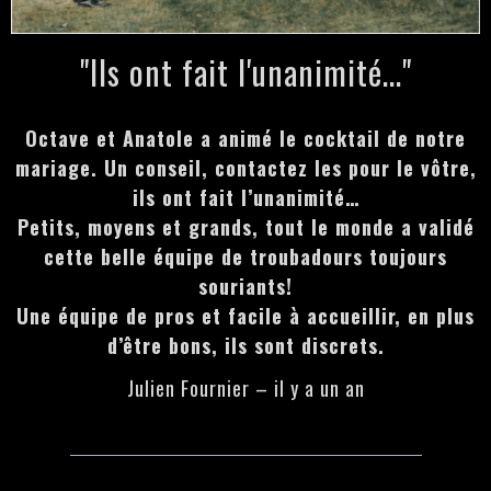
"Ils ont fait l'unanimité..."
Octave et Anatole a animé le cocktail de notre
mariage. Un conseil, contactez les pour le vôtre,
ils ont fait l’unanimité…
Petits, moyens et grands, tout le monde a validé
cette belle équipe de troubadours toujours
souriants!
Une équipe de pros et facile à accueillir, en plus
d’être bons, ils sont discrets.
Julien Fournier – il y a un an