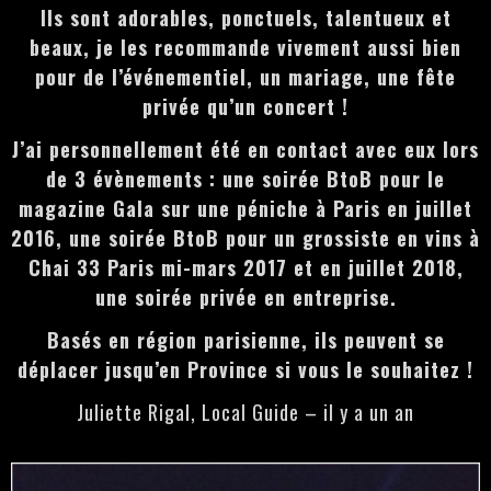
Ils sont adorables, ponctuels, talentueux et
beaux, je les recommande vivement aussi bien
pour de l’événementiel, un mariage, une fête
privée qu’un concert !
J’ai personnellement été en contact avec eux lors
de 3 évènements : une soirée BtoB pour le
magazine Gala sur une péniche à Paris en juillet
2016, une soirée BtoB pour un grossiste en vins à
Chai 33 Paris mi-mars 2017 et en juillet 2018,
une soirée privée en entreprise.
Basés en région parisienne, ils peuvent se
déplacer jusqu’en Province si vous le souhaitez !
Juliette Rigal, Local Guide – il y a un an