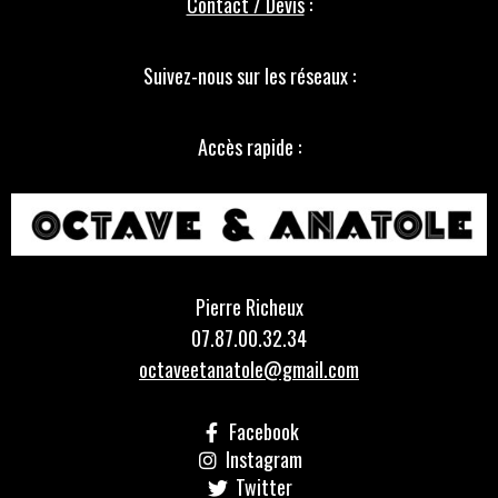
Contact / Devis
:
Suivez-nous sur les réseaux :
Accès rapide :
Pierre Richeux
07.87.00.32.34
octaveetanatole@gmail.com
Facebook
Instagram
Twitter