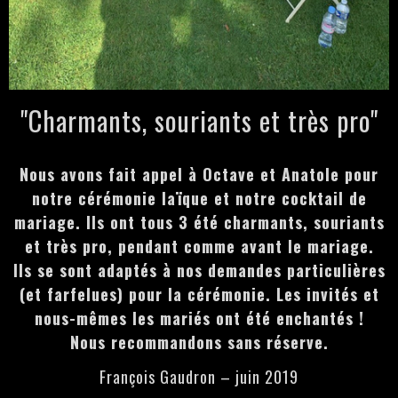
"Charmants, souriants et très pro"
Nous avons fait appel à Octave et Anatole pour
notre cérémonie laïque et notre cocktail de
mariage. Ils ont tous 3 été charmants, souriants
et très pro, pendant comme avant le mariage.
Ils se sont adaptés à nos demandes particulières
(et farfelues) pour la cérémonie. Les invités et
nous-mêmes les mariés ont été enchantés !
Nous recommandons sans réserve.
François Gaudron – juin 2019