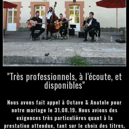
"Très professionnels, à l'écoute, et
disponibles"
Nous avons fait appel à Octave & Anatole pour
notre mariage le 31.08.19. Nous avions des
exigences très particulières quant à la
prestation attendue, tant sur le choix des titres,