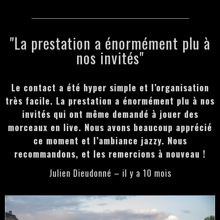
"La prestation a énormément plu à
nos invités"
Le contact a été hyper simple et l’organisation
très facile. La prestation a énormément plu à nos
invités qui ont même demandé à jouer des
morceaux en live. Nous avons beaucoup apprécié
ce moment et l’ambiance jazzy. Nous
recommandons, et les remercions à nouveau !
Julien Dieudonné – il y a 10 mois