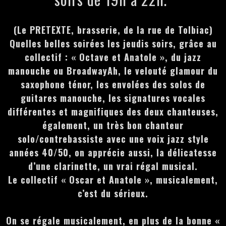
(Le PRETEXTE, brasserie, de la rue de Tolbiac)
Quelles belles soirées les jeudis soirs, grâce au
collectif : « Octave et Anatole », du jazz
manouche ou BroadwayAh, le velouté glamour du
saxophone ténor, les envolées des solos de
guitares manouche, les signatures vocales
différentes et magnifiques des deux chanteuses,
également, un très bon chanteur
solo/contrebassiste avec une voix jazz style
années 40/50, on apprécie aussi, la délicatesse
d’une clarinette, un vrai régal musical.
Le collectif « Oscar et Anatole », musicalement,
c’est du sérieux.
On se régale musicalement, en plus de la bonne «