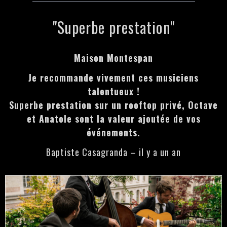
"Superbe prestation"
Maison Montespan
Je recommande vivement ces musiciens
talentueux !
Superbe prestation sur un rooftop privé, Octave
et Anatole sont la valeur ajoutée de vos
événements.
Baptiste Casagranda – il y a un an