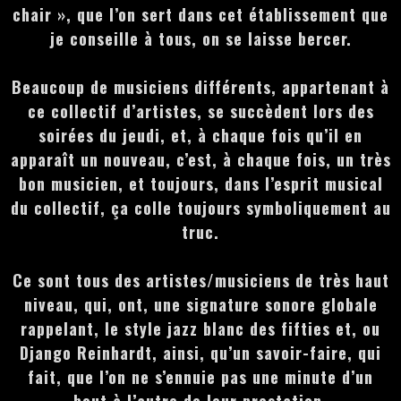
chair », que l’on sert dans cet établissement que
je conseille à tous, on se laisse bercer.
Beaucoup de musiciens différents, appartenant à
ce collectif d’artistes, se succèdent lors des
soirées du jeudi, et, à chaque fois qu’il en
apparaît un nouveau, c’est, à chaque fois, un très
bon musicien, et toujours, dans l’esprit musical
du collectif, ça colle toujours symboliquement au
truc.
Ce sont tous des artistes/musiciens de très haut
niveau, qui, ont, une signature sonore globale
rappelant, le style jazz blanc des fifties et, ou
Django Reinhardt, ainsi, qu’un savoir-faire, qui
fait, que l’on ne s’ennuie pas une minute d’un
bout à l’autre de leur prestation.