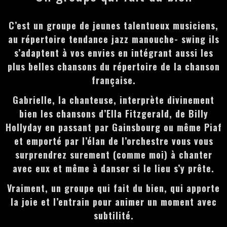
C’est un groupe de jeunes talentueux musiciens,
au répertoire tendance jazz manouche- swing ils
s’adaptent à vos envies en intégrant aussi les
plus belles chansons du répertoire de la chanson
française.
Gabrielle, la chanteuse, interprète divinement
bien les chansons d’Ella Fitzgerald, de Billy
Hollyday en passant par Gainsbourg ou même Piaf
et emporté par l’élan de l’orchestre vous vous
surprendrez surement (comme moi) à chanter
avec eux et même à danser si le lieu s’y prête.
Vraiment, un groupe qui fait du bien, qui apporte
la joie et l’entrain pour animer un moment avec
subtilité.