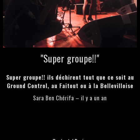
"Super groupe!!"
Super groupe!! ils déchirent tout que ce soit au
Ground Control, au Faitout ou à la Bellevilloise
Sara Ben Chérifa – il y a un an