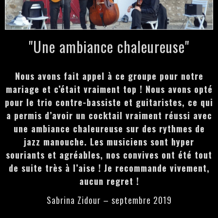
"Une ambiance chaleureuse"
Nous avons fait appel à ce groupe pour notre
mariage et c’était vraiment top ! Nous avons opté
pour le trio contre-bassiste et guitaristes, ce qui
a permis d’avoir un cocktail vraiment réussi avec
une ambiance chaleureuse sur des rythmes de
jazz manouche. Les musiciens sont hyper
souriants et agréables, nos convives ont été tout
de suite très à l’aise ! Je recommande vivement,
aucun regret !
Sabrina Zidour – septembre 2019