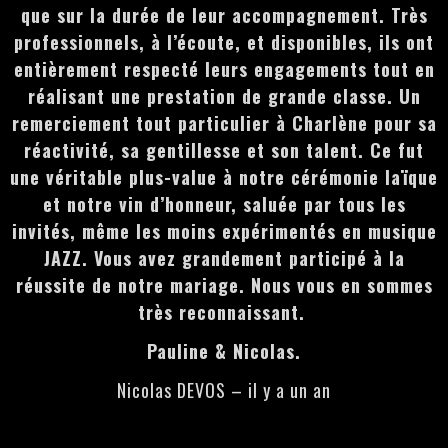
que sur la durée de leur accompagnement. Très
professionnels, à l’écoute, et disponibles, ils ont
entièrement respecté leurs engagements tout en
réalisant une prestation de grande classe. Un
remerciement tout particulier à Charlène pour sa
réactivité, sa gentillesse et son talent. Ce fut
une véritable plus-value à notre cérémonie laïque
et notre vin d’honneur, saluée par tous les
invités, même les moins expérimentés en musique
JAZZ. Vous avez grandement participé à la
réussite de notre mariage. Nous vous en sommes
très reconnaissant.
Pauline & Nicolas.
Nicolas DEVOS – il y a un an