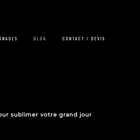
IGNAGES
BLOG
CONTACT / DEVIS
our sublimer votre grand jour