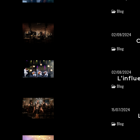
Blog
02/09/2024
C
Blog
02/08/2024
L’infl
Blog
15/07/2024
Blog