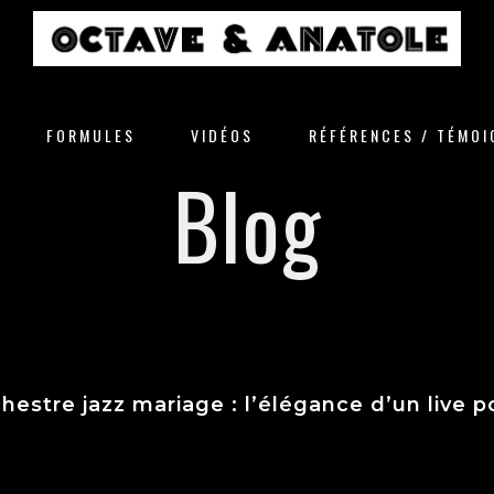
FORMULES
VIDÉOS
RÉFÉRENCES / TÉMO
Blog
hestre jazz mariage : l’élégance d’un live p