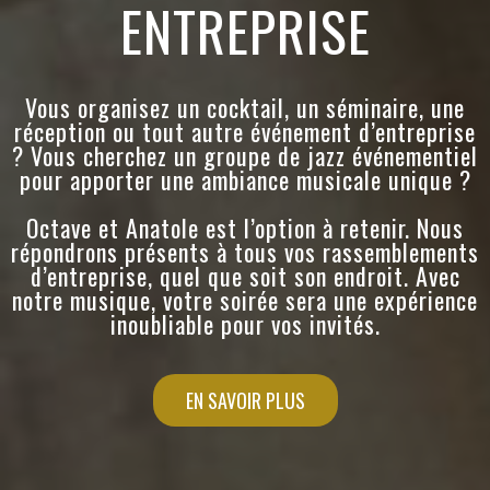
ENTREPRISE
Vous organisez un cocktail, un séminaire, une
réception ou tout autre événement d’entreprise
? Vous cherchez un groupe de jazz événementiel
pour apporter une ambiance musicale unique ?
Octave et Anatole est l’option à retenir. Nous
répondrons présents à tous vos rassemblements
d’entreprise, quel que soit son endroit. Avec
notre musique, votre soirée sera une expérience
inoubliable pour vos invités.
EN SAVOIR PLUS