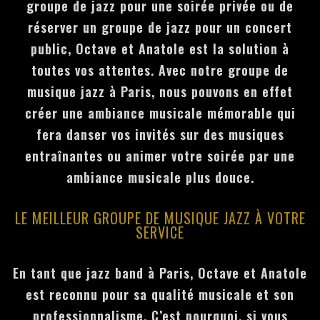
groupe de jazz pour une soirée privée ou de
réserver un groupe de jazz pour un concert
public, Octave et Anatole est la solution à
toutes vos attentes. Avec notre groupe de
musique jazz à Paris, nous pouvons en effet
créer une ambiance musicale mémorable qui
fera danser vos invités sur des musiques
entraînantes ou animer votre soirée par une
ambiance musicale plus douce.
LE MEILLEUR GROUPE DE MUSIQUE JAZZ À VOTRE
SERVICE
En tant que jazz band à Paris, Octave et Anatole
est reconnu pour sa qualité musicale et son
professionnalisme. C’est pourquoi, si vous