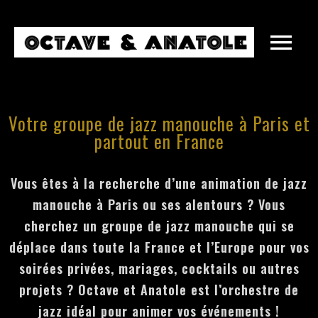
Votre groupe de jazz manouche à Paris et
partout en France
Vous êtes à la recherche d’une animation de jazz
manouche à Paris ou ses alentours ? Vous
cherchez un groupe de jazz manouche qui se
déplace dans toute la France et l’Europe pour vos
MARIAGES
soirées privées, mariages, cocktails ou autres
ENTREPRISES
projets ? Octave et Anatole est l’orchestre de
SOIRÉES PRIVÉES
jazz idéal pour animer vos événements !