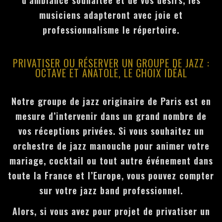
musiciens adapteront avec joie et
professionnalisme le répertoire.
PRIVATISER OU RÉSERVER UN GROUPE DE JAZZ :
OCTAVE ET ANATOLE, LE CHOIX IDÉAL
Notre groupe de jazz originaire de Paris est en
mesure d’intervenir dans un grand nombre de
vos réceptions privées. Si vous souhaitez un
orchestre de jazz manouche pour animer votre
mariage, cocktail ou tout autre événement dans
toute la France et l’Europe, vous pouvez compter
sur votre jazz band professionnel.
Alors, si vous avez pour projet de privatiser un