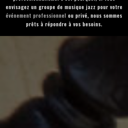
envisagez un groupe de musique jazz pour votre
événement professionnel
ou privé, nous sommes
prêts à répondre à vos besoins.