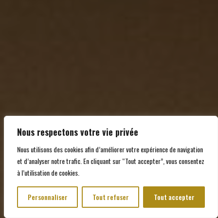
Nous respectons votre vie privée
Nous utilisons des cookies afin d’améliorer votre expérience de navigation
et d’analyser notre trafic. En cliquant sur “Tout accepter”, vous consentez
à l’utilisation de cookies.
Personnaliser
Tout refuser
Tout accepter