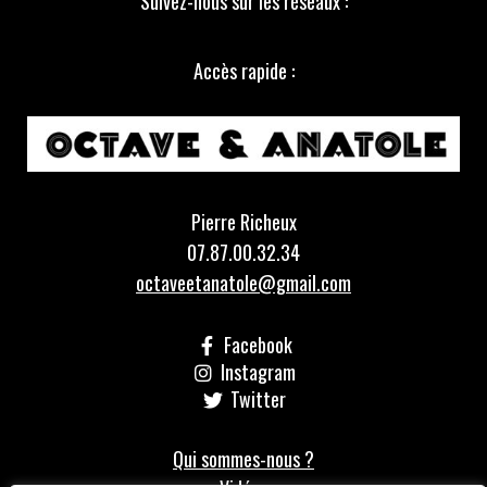
Suivez-nous sur les réseaux :
Accès rapide :
Pierre Richeux
07.87.00.32.34
octaveetanatole@gmail.com
Facebook
Instagram
Twitter
Qui sommes-nous ?