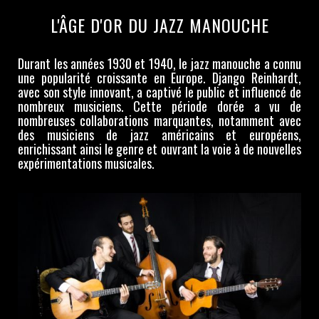
L'ÂGE D'OR DU JAZZ MANOUCHE
Durant les années 1930 et 1940, le jazz manouche a connu
une popularité croissante en Europe. Django Reinhardt,
avec son style innovant, a captivé le public et influencé de
nombreux musiciens. Cette période dorée a vu de
nombreuses collaborations marquantes, notamment avec
des musiciens de jazz américains et européens,
enrichissant ainsi le genre et ouvrant la voie à de nouvelles
expérimentations musicales.