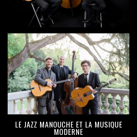
LE JAZZ MANOUCHE ET LA MUSIQUE
MODERNE