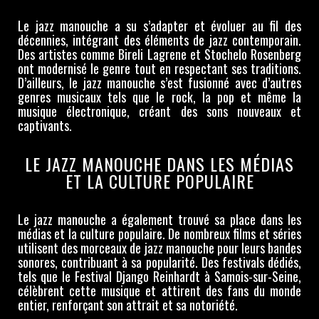
Le jazz manouche a su s’adapter et évoluer au fil des
décennies, intégrant des éléments de jazz contemporain.
Des artistes comme Bireli Lagrene et Stochelo Rosenberg
ont modernisé le genre tout en respectant ses traditions.
D’ailleurs, le jazz manouche s’est fusionné avec d’autres
genres musicaux tels que le rock, la pop et même la
musique électronique, créant des sons nouveaux et
captivants.
LE JAZZ MANOUCHE DANS LES MÉDIAS
ET LA CULTURE POPULAIRE
Le jazz manouche a également trouvé sa place dans les
médias et la culture populaire. De nombreux films et séries
utilisent des morceaux de jazz manouche pour leurs bandes
sonores, contribuant à sa popularité. Des festivals dédiés,
tels que le Festival Django Reinhardt à Samois-sur-Seine,
célèbrent cette musique et attirent des fans du monde
entier, renforçant son attrait et sa notoriété.