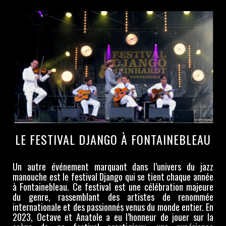
LE FESTIVAL DJANGO À FONTAINEBLEAU
Un autre événement marquant dans l’univers du jazz
manouche est le festival Django qui se tient chaque année
à Fontainebleau. Ce festival est une célébration majeure
du genre, rassemblant des artistes de renommée
internationale et des passionnés venus du monde entier. En
2023, Octave et Anatole a eu l’honneur de jouer sur la