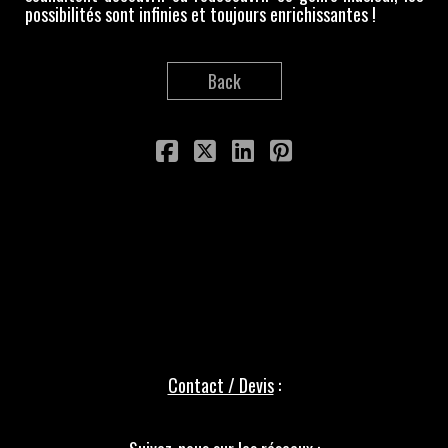
possibilités sont infinies et toujours enrichissantes !
Back
Contact / Devis
: