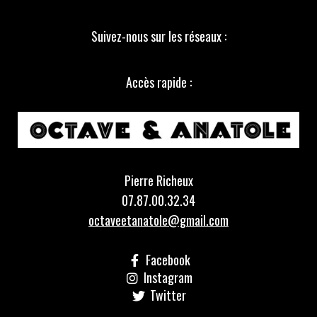
Suivez-nous sur les réseaux :
Accès rapide :
Pierre Richeux
07.87.00.32.34
octaveetanatole@gmail.com
Facebook
Instagram
Twitter