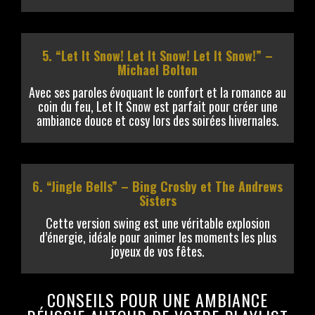
5. “Let It Snow! Let It Snow! Let It Snow!” –
Michael Bolton
Avec ses paroles évoquant le confort et la romance au
coin du feu, Let It Snow est parfait pour créer une
ambiance douce et cosy lors des soirées hivernales.
6. “Jingle Bells” – Bing Crosby et The Andrews
Sisters
Cette version swing est une véritable explosion
d’énergie, idéale pour animer les moments les plus
joyeux de vos fêtes.
CONSEILS POUR UNE AMBIANCE