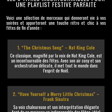
UNE PLAYLIST FESTIVE PARFAITE
Voici une sélection de morceaux qui donneront vie à vos
soirées et apporteront une touche rétro et chic à vos
fêtes de fin d’année :
1. “The Christmas Song” – Nat King Cole
Ce classique, magnifié par la voix de Nat King Cole, est
un incontournable des fêtes. Avec son air cosy et son
orchestration délicate, il met tout le monde dans
l’esprit de Noël.
2. “Have Yourself a Merry Little Christmas” –
Frank Sinatra
Sa voix chaleureuse et son interprétation élégante