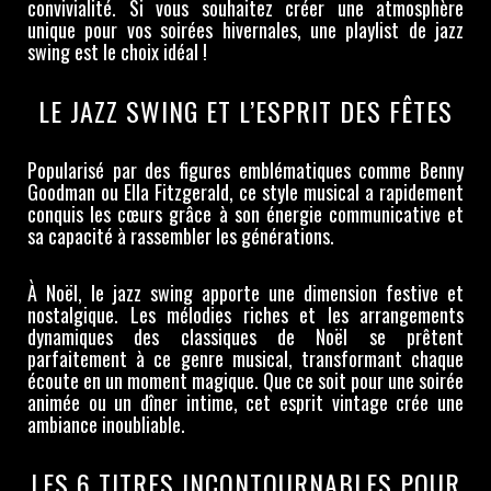
convivialité. Si vous souhaitez créer une atmosphère
unique pour vos soirées hivernales, une playlist de jazz
swing est le choix idéal !
LE JAZZ SWING ET L’ESPRIT DES FÊTES
Popularisé par des figures emblématiques comme Benny
Goodman ou Ella Fitzgerald, ce style musical a rapidement
conquis les cœurs grâce à son énergie communicative et
sa capacité à rassembler les générations.
À Noël, le jazz swing apporte une dimension festive et
nostalgique. Les mélodies riches et les arrangements
dynamiques des classiques de Noël se prêtent
parfaitement à ce genre musical, transformant chaque
écoute en un moment magique. Que ce soit pour une soirée
animée ou un dîner intime, cet esprit vintage crée une
ambiance inoubliable.
LES 6 TITRES INCONTOURNABLES POUR