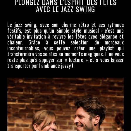
PLONGEZ DANS L’ESPRIT DES FÊTES
AVEC LE JAZZ SWING
Le jazz swing, avec son charme rétro et ses rythmes
festifs, est plus qu’un simple style musical : c’est une
véritable invitation à revivre les fêtes avec élégance et
chaleur. Grâce à cette sélection de morceaux
incontournables, vous pouvez créer une playlist qui
transformera vos soirées en moments magiques. Il ne vous
reste plus qu’à appuyer sur « lecture » et à vous laisser
transporter par l’ambiance jazzy !