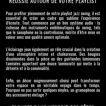
RÉUSSIE AUTOUR DE VOTRE PLAYLIST
Pour profiter pleinement de votre playlist jazz swing, il est
essentiel de créer un cadre qui sublime l’expérience
d’écoute. Tout commence par un bon système audio : la
richesse des instruments emblématiques du swing, tels
que le saxophone ou la contrebasse, mérite d’être mise en
valeur avec une qualité sonore optimale.
L’éclairage joue également un rôle crucial dans la création
d’une atmosphère intime et chaleureuse. Des bougies
disséminées dans la pièce ou des guirlandes lumineuses
tamisées apportent une douce luminosité qui invite à la
détente et à la convivialité.
Enfin, un décor soigneusement choisi peut transformer
votre espace en un véritable voyage dans le temps.
Pourquoi ne pas sortir quelques vinyles, un gramophone ou
des accessoires vintage ?